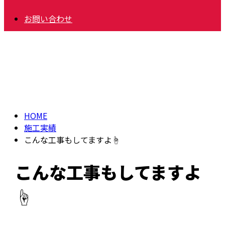
お問い合わせ
施工実績
HOME
施工実績
こんな工事もしてますよ☝️
こんな工事もしてますよ
☝️