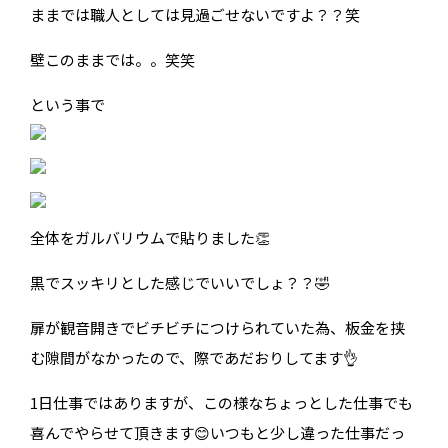
ままでは職人としては見過ごせないですよ？？笑
壁このままでは。。笑笑
という事で
全体をガルバリウムで貼りました👏
黒でスッキリとした感じでいいでしょ？？🤣
扉が観音開きでビチビチにつけられていた為、板金を挟
む隙間がなかったので、際であだおりしてます👌
1日仕事ではありますが、この様なちょっとした仕事でも
喜んでやらせて頂きます😊いつもと少し違った仕事だっ